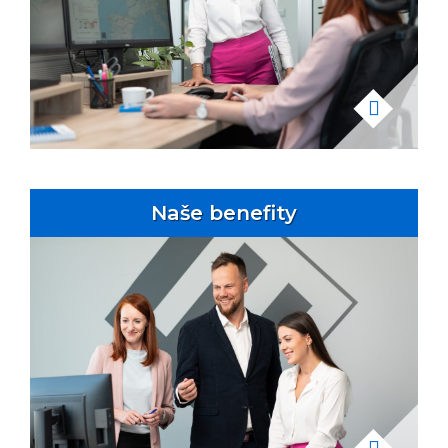
Naše benefity